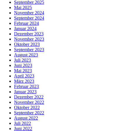
September 2025
Mai 2025
November 2024
September 2024
Februar 2024
Januar 2024
Dezember 2023
November 2023
Oktober 2023
September 2023
August 2023
Juli 2023
Juni 2023
Mai 2023
April 2023
März 2023
Februar 2023
Januar 2023
Dezember 2022
November 2022
Oktober 2022
September 2022
August 2022
Juli 2022
Juni 2022