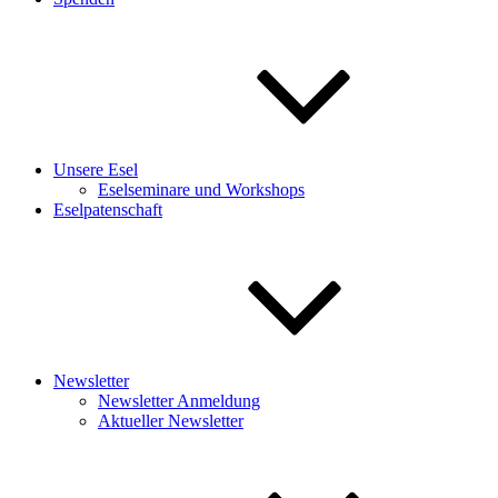
Unsere Esel
Eselseminare und Workshops
Eselpatenschaft
Newsletter
Newsletter Anmeldung
Aktueller Newsletter