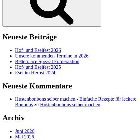
Neueste Beiträge
Hof- und Eselfest 2026
Unsere kommenden Termine in 2026
Betterplace Spezial Förderaktion
Hof- und Eselfest 2025
Esel im Herbst 2024
Neueste Kommentare
Hustenbonbons selber machen - Einfache Rezepte für leckere
Bonbons
zu
Hustenbonbons selber machen
Archiv
Juni 2026
Mai 2026