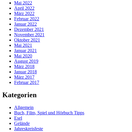
Mai 2022
April 2022
März 2022
Februar 2022
Januar 2022
Dezember 2021
November 2021
Oktober 2021
Mai 2021
Januar 2021
Mai 2020
August 2019
März 2018
Januar 2018
März 2017
Februar 2017
Kategorien
Allgemein
Buch, Film, Spiel und Hörbuch Tipps
Esel
Gelände
Jahreskreisfeste