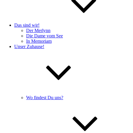
Das sind wir!
Der Merlynn
Die Dame vom See
In Memoriam
Unser Zuhause!
Wo findest Du uns?