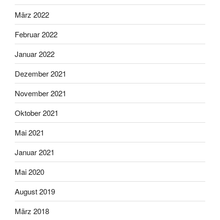
März 2022
Februar 2022
Januar 2022
Dezember 2021
November 2021
Oktober 2021
Mai 2021
Januar 2021
Mai 2020
August 2019
März 2018