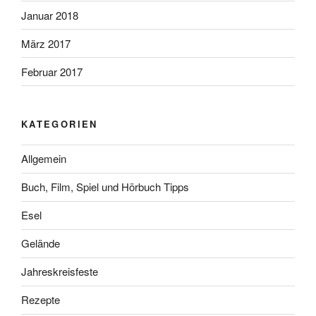
Januar 2018
März 2017
Februar 2017
KATEGORIEN
Allgemein
Buch, Film, Spiel und Hörbuch Tipps
Esel
Gelände
Jahreskreisfeste
Rezepte