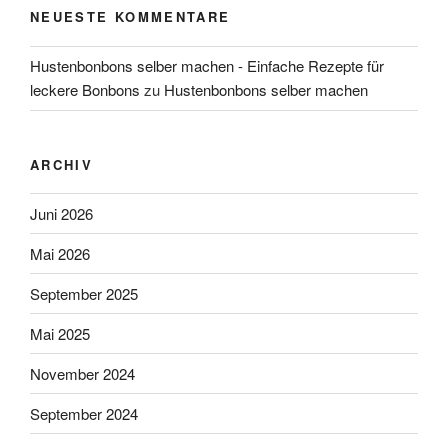
NEUESTE KOMMENTARE
Hustenbonbons selber machen - Einfache Rezepte für
leckere Bonbons
zu
Hustenbonbons selber machen
ARCHIV
Juni 2026
Mai 2026
September 2025
Mai 2025
November 2024
September 2024