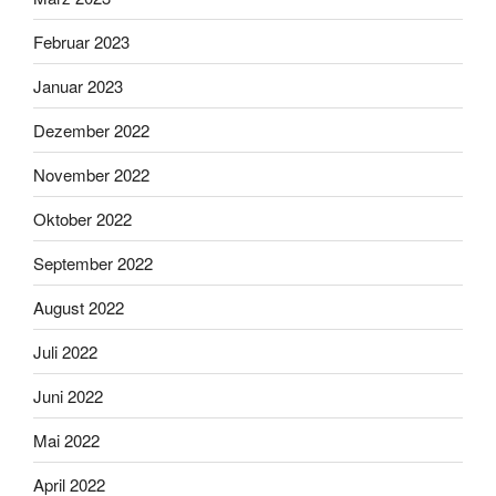
Februar 2023
Januar 2023
Dezember 2022
November 2022
Oktober 2022
September 2022
August 2022
Juli 2022
Juni 2022
Mai 2022
April 2022