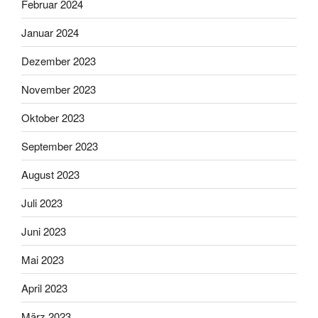
Februar 2024
Januar 2024
Dezember 2023
November 2023
Oktober 2023
September 2023
August 2023
Juli 2023
Juni 2023
Mai 2023
April 2023
März 2023