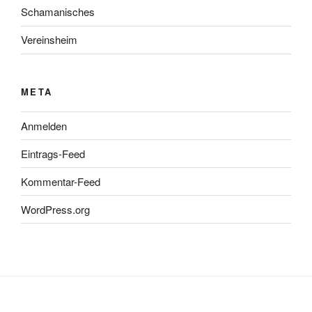
Schamanisches
Vereinsheim
META
Anmelden
Eintrags-Feed
Kommentar-Feed
WordPress.org