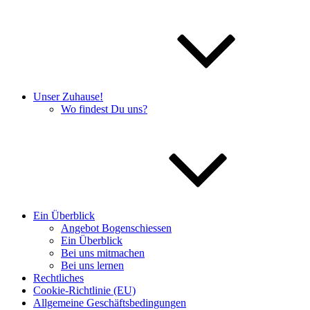
Unser Zuhause!
Wo findest Du uns?
Ein Überblick
Angebot Bogenschiessen
Ein Überblick
Bei uns mitmachen
Bei uns lernen
Rechtliches
Cookie-Richtlinie (EU)
Allgemeine Geschäftsbedingungen