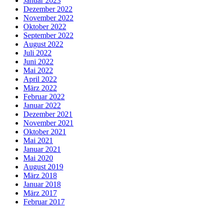
Januar 2023
Dezember 2022
November 2022
Oktober 2022
September 2022
August 2022
Juli 2022
Juni 2022
Mai 2022
April 2022
März 2022
Februar 2022
Januar 2022
Dezember 2021
November 2021
Oktober 2021
Mai 2021
Januar 2021
Mai 2020
August 2019
März 2018
Januar 2018
März 2017
Februar 2017