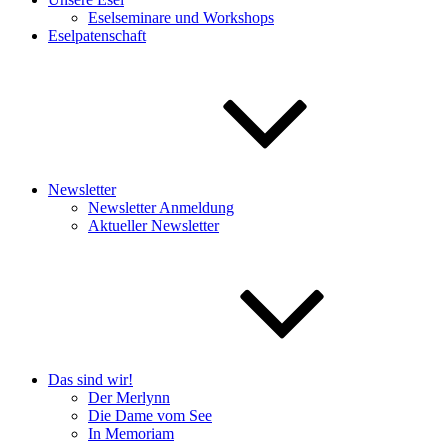
Eselseminare und Workshops
Eselpatenschaft
Newsletter
Newsletter Anmeldung
Aktueller Newsletter
Das sind wir!
Der Merlynn
Die Dame vom See
In Memoriam