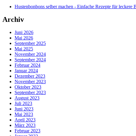
Hustenbonbons selber machen - Einfache Rezepte für leckere
Archiv
Juni 2026
Mai 2026
September 2025
Mai 2025
November 2024
September 2024
Februar 2024
Januar 2024
Dezember 2023
November 2023
Oktober 2023
September 2023
August 2023
Juli 2023
Juni 2023
Mai 2023
April 2023
März 2023
Februar 2023