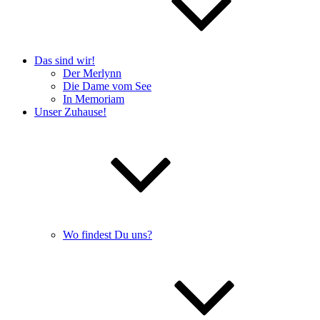
Das sind wir!
Der Merlynn
Die Dame vom See
In Memoriam
Unser Zuhause!
Wo findest Du uns?