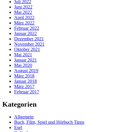
Juli 2022
Juni 2022
Mai 2022
April 2022
März 2022
Februar 2022
Januar 2022
Dezember 2021
November 2021
Oktober 2021
Mai 2021
Januar 2021
Mai 2020
August 2019
März 2018
Januar 2018
März 2017
Februar 2017
Kategorien
Allgemein
Buch, Film, Spiel und Hörbuch Tipps
Esel