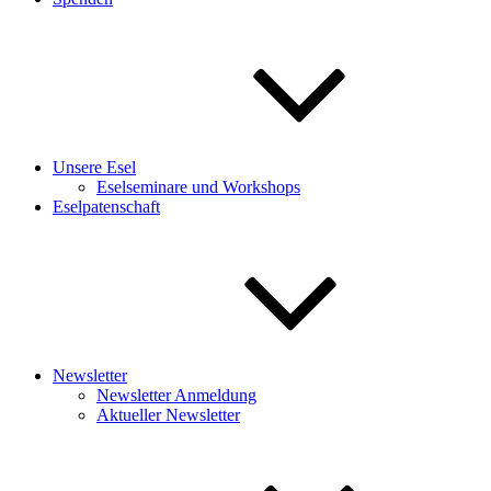
Unsere Esel
Eselseminare und Workshops
Eselpatenschaft
Newsletter
Newsletter Anmeldung
Aktueller Newsletter