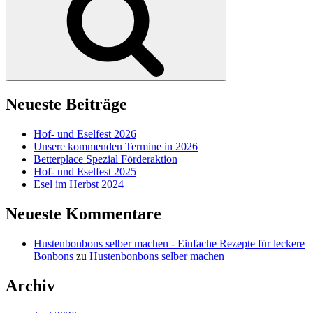
Neueste Beiträge
Hof- und Eselfest 2026
Unsere kommenden Termine in 2026
Betterplace Spezial Förderaktion
Hof- und Eselfest 2025
Esel im Herbst 2024
Neueste Kommentare
Hustenbonbons selber machen - Einfache Rezepte für leckere
Bonbons
zu
Hustenbonbons selber machen
Archiv