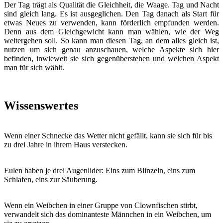
Der Tag trägt als Qualität die Gleichheit, die Waage. Tag und Nacht
sind gleich lang. Es ist ausgeglichen. Den Tag danach als Start für
etwas Neues zu verwenden, kann förderlich empfunden werden.
Denn aus dem Gleichgewicht kann man wählen, wie der Weg
weitergehen soll. So kann man diesen Tag, an dem alles gleich ist,
nutzen um sich genau anzuschauen, welche Aspekte sich hier
befinden, inwieweit sie sich gegenüberstehen und welchen Aspekt
man für sich wählt.
Wissenswertes
Wenn einer Schnecke das Wetter nicht gefällt, kann sie sich für bis
zu drei Jahre in ihrem Haus verstecken.
Eulen haben je drei Augenlider: Eins zum Blinzeln, eins zum
Schlafen, eins zur Säuberung.
Wenn ein Weibchen in einer Gruppe von Clownfischen stirbt,
verwandelt sich das dominanteste Männchen in ein Weibchen, um