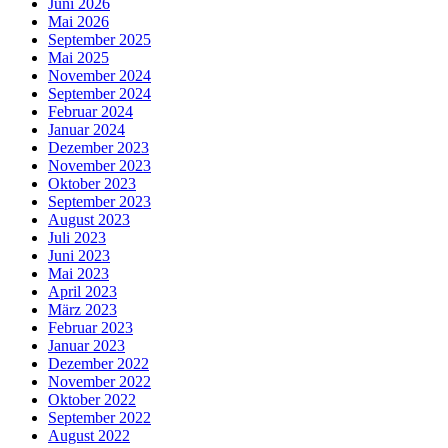
Juni 2026
Mai 2026
September 2025
Mai 2025
November 2024
September 2024
Februar 2024
Januar 2024
Dezember 2023
November 2023
Oktober 2023
September 2023
August 2023
Juli 2023
Juni 2023
Mai 2023
April 2023
März 2023
Februar 2023
Januar 2023
Dezember 2022
November 2022
Oktober 2022
September 2022
August 2022