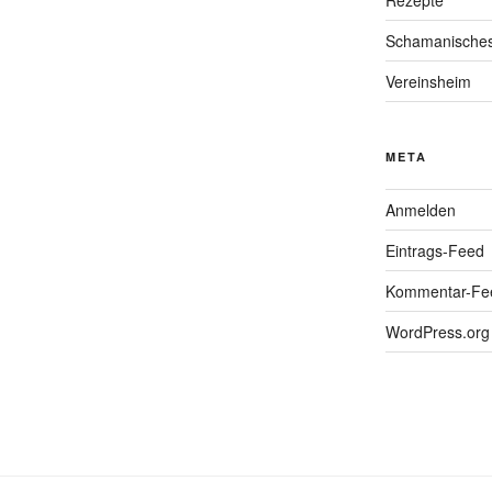
Rezepte
Schamanische
Vereinsheim
META
Anmelden
Eintrags-Feed
Kommentar-Fe
WordPress.org