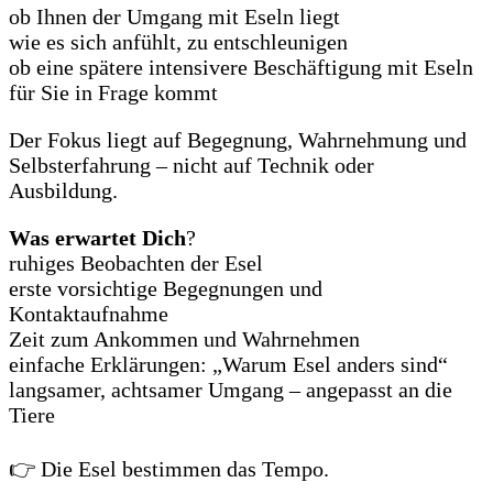
ob Ihnen der Umgang mit Eseln liegt
wie es sich anfühlt, zu entschleunigen
ob eine spätere intensivere Beschäftigung mit Eseln
für Sie in Frage kommt
Der Fokus liegt auf Begegnung, Wahrnehmung und
Selbsterfahrung – nicht auf Technik oder
Ausbildung.
Was erwartet Dich
?
ruhiges Beobachten der Esel
erste vorsichtige Begegnungen und
Kontaktaufnahme
Zeit zum Ankommen und Wahrnehmen
einfache Erklärungen: „Warum Esel anders sind“
langsamer, achtsamer Umgang – angepasst an die
Tiere
👉 Die Esel bestimmen das Tempo.