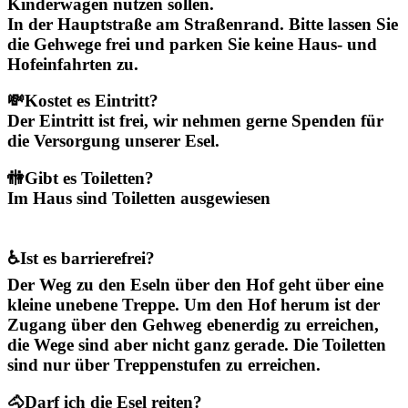
Kinderwagen nutzen sollen.
In der Hauptstraße am Straßenrand. Bitte lassen Sie
die Gehwege frei und parken Sie keine Haus- und
Hofeinfahrten zu.
💸
Kostet es Eintritt?
Der Eintritt ist frei, wir nehmen gerne Spenden für
die Versorgung unserer Esel.
🚻
Gibt es Toiletten?
Im Haus sind Toiletten ausgewiesen
♿
Ist es barrierefrei?
Der Weg zu den Eseln über den Hof geht über eine
kleine unebene Treppe. Um den Hof herum ist der
Zugang über den Gehweg ebenerdig zu erreichen,
die Wege sind aber nicht ganz gerade. Die Toiletten
sind nur über Treppenstufen zu erreichen.
🐴
Darf ich die Esel reiten?