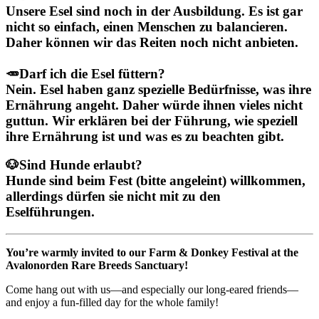
Unsere Esel sind noch in der Ausbildung. Es ist gar
nicht so einfach, einen Menschen zu balancieren.
Daher können wir das Reiten noch nicht anbieten.
🥕
Darf ich die Esel füttern?
Nein. Esel haben ganz spezielle Bedürfnisse, was ihre
Ernährung angeht. Daher würde ihnen vieles nicht
guttun. Wir erklären bei der Führung, wie speziell
ihre Ernährung ist und was es zu beachten gibt.
🐶
Sind Hunde erlaubt?
Hunde sind beim Fest (bitte angeleint) willkommen,
allerdings dürfen sie nicht mit zu den
Eselführungen.
You’re warmly invited to our Farm & Donkey Festival at the
Avalonorden Rare Breeds Sanctuary!
Come hang out with us—and especially our long-eared friends—
and enjoy a fun-filled day for the whole family!