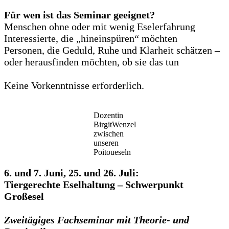
Für wen ist das Seminar geeignet?
Menschen ohne oder mit wenig Eselerfahrung
Interessierte, die „hineinspüren“ möchten
Personen, die Geduld, Ruhe und Klarheit schätzen –
oder herausfinden möchten, ob sie das tun
Keine Vorkenntnisse erforderlich.
Dozentin
BirgitWenzel
zwischen
unseren
Poitoueseln
6. und 7. Juni, 25. und 26. Juli:
Tiergerechte Eselhaltung – Schwerpunkt
Großesel
Zweitägiges Fachseminar mit Theorie- und