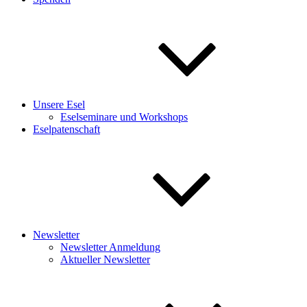
Unsere Esel
Eselseminare und Workshops
Eselpatenschaft
Newsletter
Newsletter Anmeldung
Aktueller Newsletter