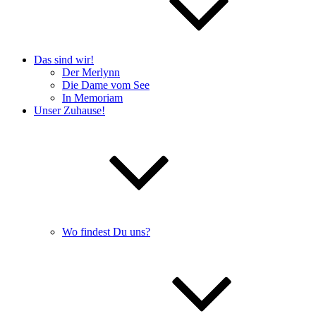
Das sind wir!
Der Merlynn
Die Dame vom See
In Memoriam
Unser Zuhause!
Wo findest Du uns?