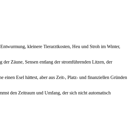
, Entwurmung, kleinere Tierarztkosten, Heu und Stroh im Winter,
ung der Zäune, Sensen entlang der stromführenden Litzen, der
einen Esel hättest, aber aus Zeit-, Platz- und finanziellen Gründen
timmst den Zeitraum und Umfang, der sich nicht automatisch