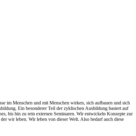
zesse im Menschen und mit Menschen wirken, sich aufbauen und sich
bildung. Ein besonderer Teil der zyklischen Ausbildung basiert auf
s, bis hin zu rein externen Seminaren. Wir entwickeln Konzepte zur
 der wir leben. Wir leben von dieser Welt. Also bedarf auch diese