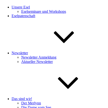
Unsere Esel
Eselseminare und Workshops
Eselpatenschaft
Newsletter
Newsletter Anmeldung
Aktueller Newsletter
Das sind wir!
Der Merlynn
Die Dame vom See