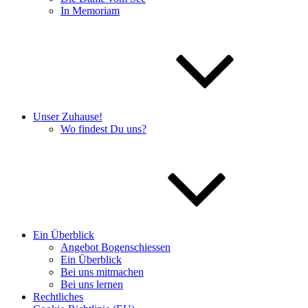
In Memoriam
Unser Zuhause!
Wo findest Du uns?
Ein Überblick
Angebot Bogenschiessen
Ein Überblick
Bei uns mitmachen
Bei uns lernen
Rechtliches