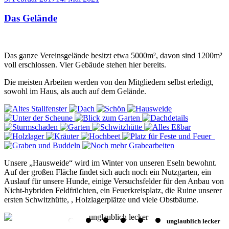
am
Das Gelände
Das ganze Vereinsgelände besitzt etwa 5000m², davon sind 1200m²
voll erschlossen. Vier Gebäude stehen hier bereits.
Die meisten Arbeiten werden von den Mitgliedern selbst erledigt,
sowohl im Haus, als auch auf dem Gelände.
Unsere „Hausweide“ wird im Winter von unseren Eseln bewohnt.
Auf der großen Fläche findet sich auch noch ein Nutzgarten, ein
Auslauf für unsere Hunde, einige Versuchsfelder für den Anbau von
Nicht-hybriden Feldfrüchten, ein Feuerkreisplatz, die Ruine unserer
ersten Schwitzhütte, , Holzlagerplätze und viele Obstbäume.
unglaublich lecker