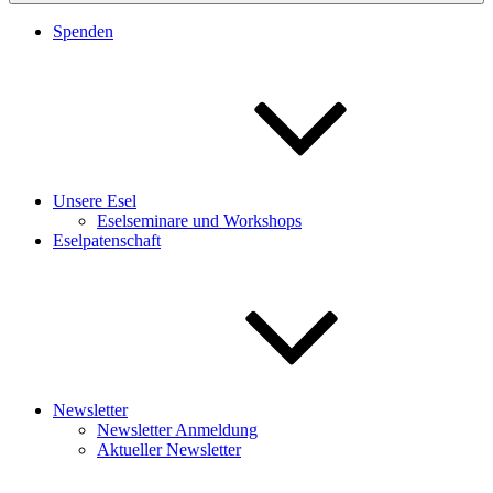
Spenden
Unsere Esel
Eselseminare und Workshops
Eselpatenschaft
Newsletter
Newsletter Anmeldung
Aktueller Newsletter