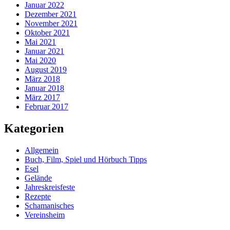
Januar 2022
Dezember 2021
November 2021
Oktober 2021
Mai 2021
Januar 2021
Mai 2020
August 2019
März 2018
Januar 2018
März 2017
Februar 2017
Kategorien
Allgemein
Buch, Film, Spiel und Hörbuch Tipps
Esel
Gelände
Jahreskreisfeste
Rezepte
Schamanisches
Vereinsheim