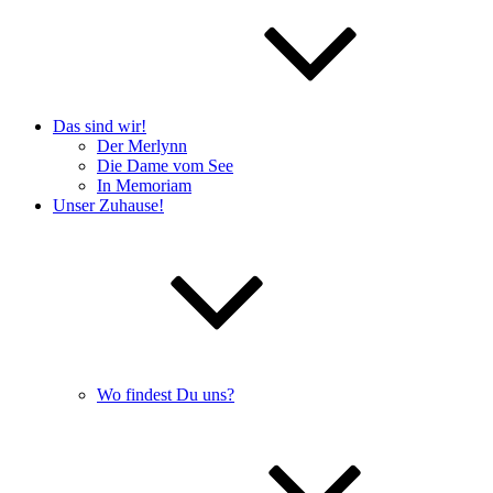
Das sind wir!
Der Merlynn
Die Dame vom See
In Memoriam
Unser Zuhause!
Wo findest Du uns?