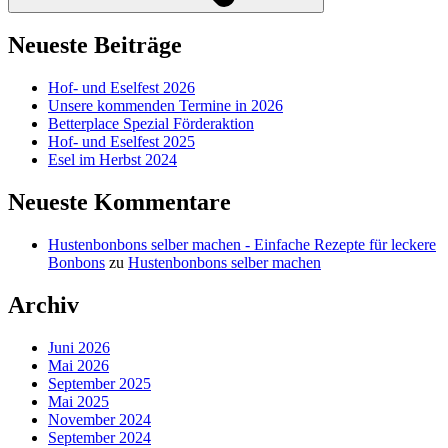
Neueste Beiträge
Hof- und Eselfest 2026
Unsere kommenden Termine in 2026
Betterplace Spezial Förderaktion
Hof- und Eselfest 2025
Esel im Herbst 2024
Neueste Kommentare
Hustenbonbons selber machen - Einfache Rezepte für leckere
Bonbons
zu
Hustenbonbons selber machen
Archiv
Juni 2026
Mai 2026
September 2025
Mai 2025
November 2024
September 2024