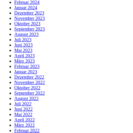
Februar 2024
Januar 2024
Dezember 2023
November 2023
Oktober 2023
September 2023
August 2023
Juli 2023
Juni 2023
Mai 2023
April 2023
März 2023
Februar 2023
Januar 2023
Dezember 2022
November 2022
Oktober 2022
September 2022
August 2022
Juli 2022
Juni 2022
Mai 2022
April 2022
März 2022
Februar 2022