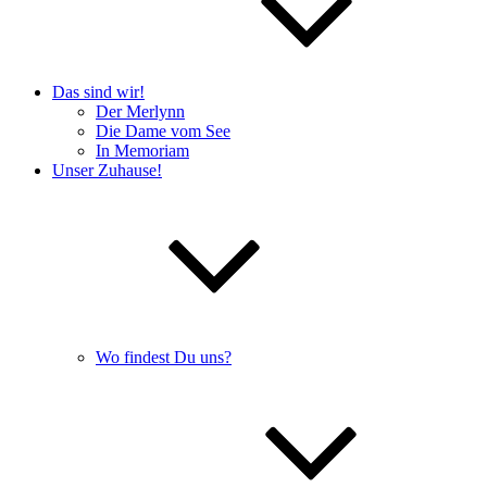
Das sind wir!
Der Merlynn
Die Dame vom See
In Memoriam
Unser Zuhause!
Wo findest Du uns?