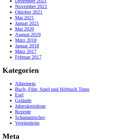
Dezember 2021
November 2021
Oktober 2021
Mai 2021
Januar 2021
Mai 2020
August 2019
März 2018
Januar 2018
März 2017
Februar 2017
Kategorien
Allgemein
Buch, Film, Spiel und Hörbuch Tipps
Esel
Gelände
Jahreskreisfeste
Rezepte
Schamanisches
Vereinsheim
Meta