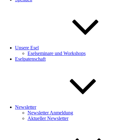
Unsere Esel
Eselseminare und Workshops
Eselpatenschaft
Newsletter
Newsletter Anmeldung
Aktueller Newsletter