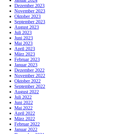
Januar 2024
Dezember 2023
November 2023
Oktober 2023
September 2023
August 2023
Juli 2023
Juni 2023
Mai 2023
April 2023
März 2023
Februar 2023
Januar 2023
Dezember 2022
November 2022
Oktober 2022
September 2022
August 2022
Juli 2022
Juni 2022
Mai 2022
April 2022
März 2022
Februar 2022
Januar 2022