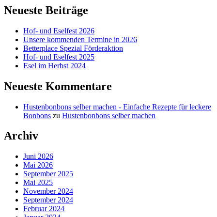
Neueste Beiträge
Hof- und Eselfest 2026
Unsere kommenden Termine in 2026
Betterplace Spezial Förderaktion
Hof- und Eselfest 2025
Esel im Herbst 2024
Neueste Kommentare
Hustenbonbons selber machen - Einfache Rezepte für leckere
Bonbons
zu
Hustenbonbons selber machen
Archiv
Juni 2026
Mai 2026
September 2025
Mai 2025
November 2024
September 2024
Februar 2024