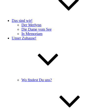
Das sind wir!
Der Merlynn
Die Dame vom See
In Memoriam
Unser Zuhause!
Wo findest Du uns?