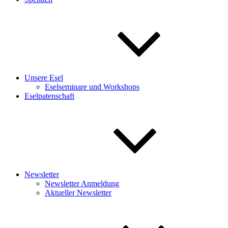
Unsere Esel
Eselseminare und Workshops
Eselpatenschaft
Newsletter
Newsletter Anmeldung
Aktueller Newsletter