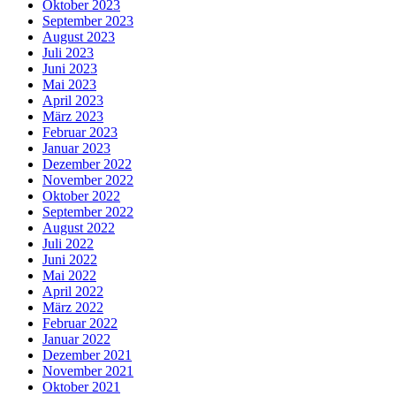
Oktober 2023
September 2023
August 2023
Juli 2023
Juni 2023
Mai 2023
April 2023
März 2023
Februar 2023
Januar 2023
Dezember 2022
November 2022
Oktober 2022
September 2022
August 2022
Juli 2022
Juni 2022
Mai 2022
April 2022
März 2022
Februar 2022
Januar 2022
Dezember 2021
November 2021
Oktober 2021