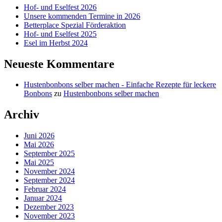
Hof- und Eselfest 2026
Unsere kommenden Termine in 2026
Betterplace Spezial Förderaktion
Hof- und Eselfest 2025
Esel im Herbst 2024
Neueste Kommentare
Hustenbonbons selber machen - Einfache Rezepte für leckere
Bonbons
zu
Hustenbonbons selber machen
Archiv
Juni 2026
Mai 2026
September 2025
Mai 2025
November 2024
September 2024
Februar 2024
Januar 2024
Dezember 2023
November 2023