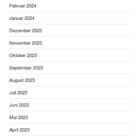
Februar 2024
Januar 2024
Dezember 2023
November 2023
Oktober 2023
September 2023
August 2023
Juli 2023
Juni 2023
Mai 2023
April 2023