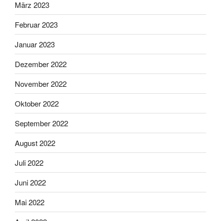
März 2023
Februar 2023
Januar 2023
Dezember 2022
November 2022
Oktober 2022
September 2022
August 2022
Juli 2022
Juni 2022
Mai 2022