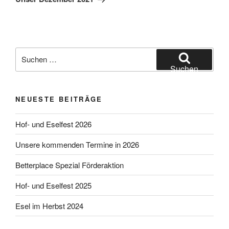
Suchen
nach:
Suchen
NEUESTE BEITRÄGE
Hof- und Eselfest 2026
Unsere kommenden Termine in 2026
Betterplace Spezial Förderaktion
Hof- und Eselfest 2025
Esel im Herbst 2024