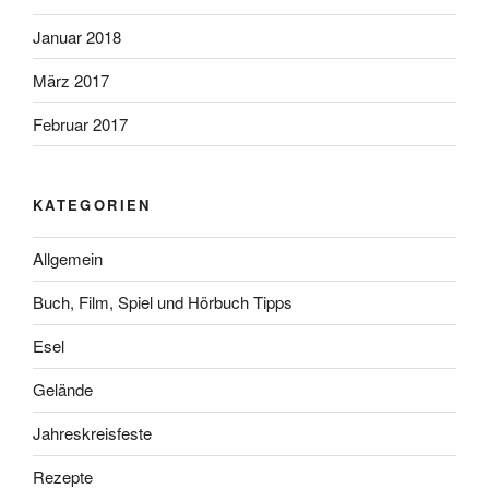
Januar 2018
März 2017
Februar 2017
KATEGORIEN
Allgemein
Buch, Film, Spiel und Hörbuch Tipps
Esel
Gelände
Jahreskreisfeste
Rezepte