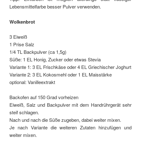
Lebensmittelfarbe besser Pulver verwenden.
Wolkenbrot
3 Eiweiß
1 Prise Salz
1/4 TL Backpulver (ca 1,5g)
Süße: 1 EL Honig, Zucker oder etwas Stevia
Variante 1: 3 EL Frischkäse oder 4 EL Griechischer Joghurt
Variante 2: 3 EL Kokosmehl oder 1 EL Maisstärke
optional: Vanilleextrakt
Backofen auf 150 Grad vorheizen
Eiweiß, Salz und Backpulver mit dem Handrührgerät sehr
steif schlagen.
Nach und nach die Süße zugeben, dabei weiter mixen.
Je nach Variante die weiteren Zutaten hinzufügen und
weiter mixen.