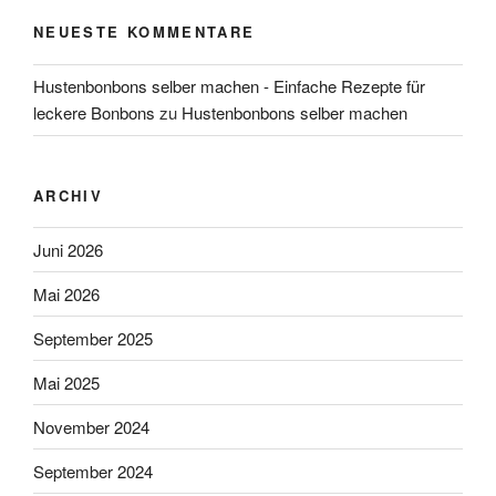
NEUESTE KOMMENTARE
Hustenbonbons selber machen - Einfache Rezepte für
leckere Bonbons
zu
Hustenbonbons selber machen
ARCHIV
Juni 2026
Mai 2026
September 2025
Mai 2025
November 2024
September 2024