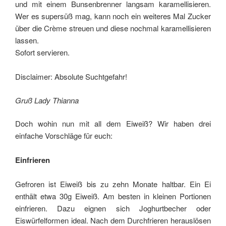
und mit einem Bunsenbrenner langsam karamellisieren.
Wer es supersüß mag, kann noch ein weiteres Mal Zucker
über die Crème streuen und diese nochmal karamellisieren
lassen.
Sofort servieren.
Disclaimer: Absolute Suchtgefahr!
Gruß Lady Thianna
Doch wohin nun mit all dem Eiweiß? Wir haben drei
einfache Vorschläge für euch:
Einfrieren
Gefroren ist Eiweiß bis zu zehn Monate haltbar. Ein Ei
enthält etwa 30g Eiweiß. Am besten in kleinen Portionen
einfrieren. Dazu eignen sich Joghurtbecher oder
Eiswürfelformen ideal. Nach dem Durchfrieren herauslösen