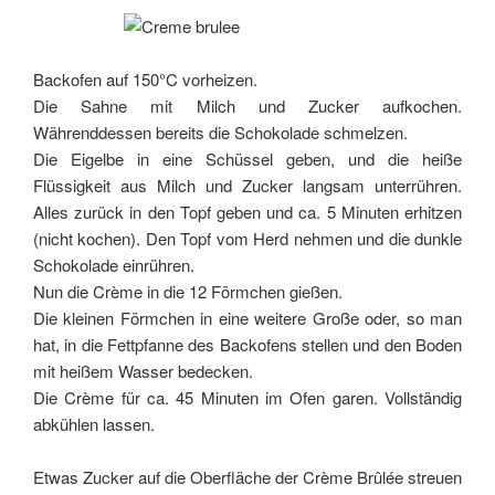
Backofen auf 150°C vorheizen.
Die Sahne mit Milch und Zucker aufkochen.
Währenddessen bereits die Schokolade schmelzen.
Die Eigelbe in eine Schüssel geben, und die heiße
Flüssigkeit aus Milch und Zucker langsam unterrühren.
Alles zurück in den Topf geben und ca. 5 Minuten erhitzen
(nicht kochen). Den Topf vom Herd nehmen und die dunkle
Schokolade einrühren.
Nun die Crème in die 12 Förmchen gießen.
Die kleinen Förmchen in eine weitere Große oder, so man
hat, in die Fettpfanne des Backofens stellen und den Boden
mit heißem Wasser bedecken.
Die Crème für ca. 45 Minuten im Ofen garen. Vollständig
abkühlen lassen.
Etwas Zucker auf die Oberfläche der Crème Brûlée streuen