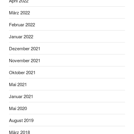
April 2022
März 2022
Februar 2022
Januar 2022
Dezember 2021
November 2021
Oktober 2021
Mai 2021
Januar 2021
Mai 2020
August 2019
März 2018