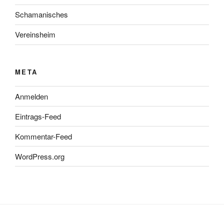
Schamanisches
Vereinsheim
META
Anmelden
Eintrags-Feed
Kommentar-Feed
WordPress.org