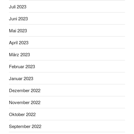
Juli 2023
Juni 2023
Mai 2023
April 2023
März 2023
Februar 2023
Januar 2023
Dezember 2022
November 2022
Oktober 2022
September 2022