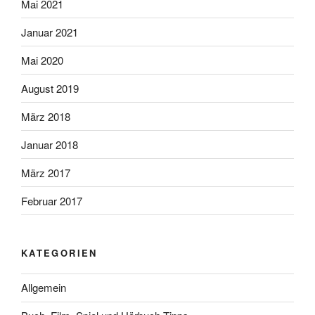
Mai 2021
Januar 2021
Mai 2020
August 2019
März 2018
Januar 2018
März 2017
Februar 2017
KATEGORIEN
Allgemein