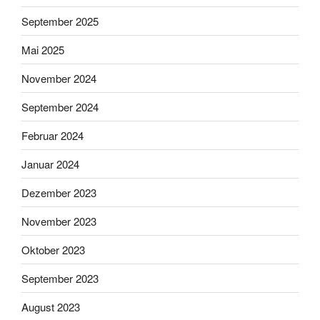
September 2025
Mai 2025
November 2024
September 2024
Februar 2024
Januar 2024
Dezember 2023
November 2023
Oktober 2023
September 2023
August 2023