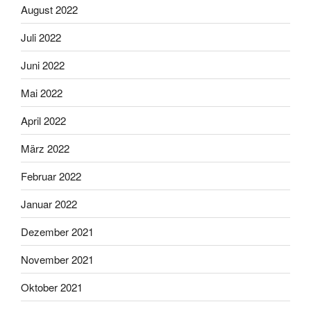
August 2022
Juli 2022
Juni 2022
Mai 2022
April 2022
März 2022
Februar 2022
Januar 2022
Dezember 2021
November 2021
Oktober 2021