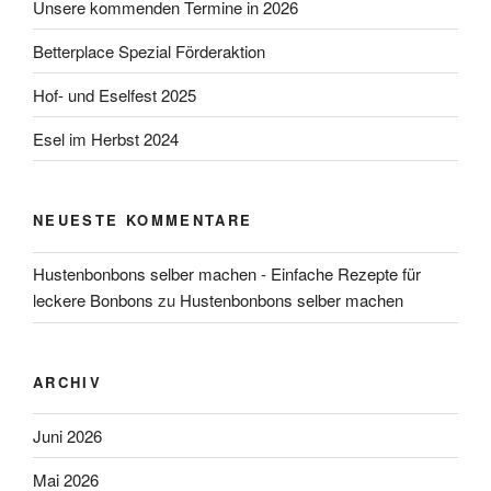
Unsere kommenden Termine in 2026
Betterplace Spezial Förderaktion
Hof- und Eselfest 2025
Esel im Herbst 2024
NEUESTE KOMMENTARE
Hustenbonbons selber machen - Einfache Rezepte für
leckere Bonbons
zu
Hustenbonbons selber machen
ARCHIV
Juni 2026
Mai 2026