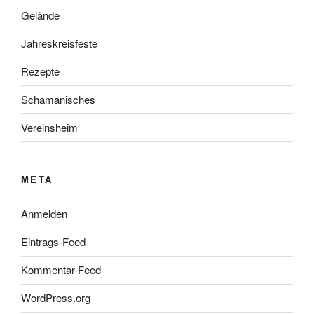
Gelände
Jahreskreisfeste
Rezepte
Schamanisches
Vereinsheim
META
Anmelden
Eintrags-Feed
Kommentar-Feed
WordPress.org