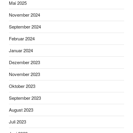
Mai 2025
November 2024
September 2024
Februar 2024
Januar 2024
Dezember 2023
November 2023
Oktober 2023
September 2023
August 2023
Juli 2023