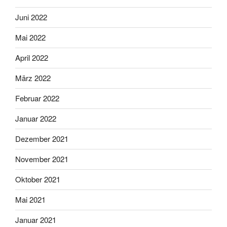
Juni 2022
Mai 2022
April 2022
März 2022
Februar 2022
Januar 2022
Dezember 2021
November 2021
Oktober 2021
Mai 2021
Januar 2021