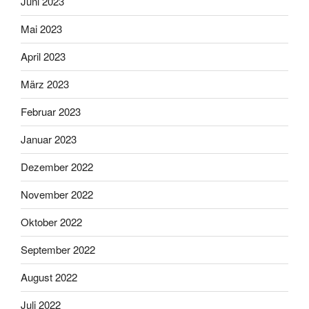
Juni 2023
Mai 2023
April 2023
März 2023
Februar 2023
Januar 2023
Dezember 2022
November 2022
Oktober 2022
September 2022
August 2022
Juli 2022