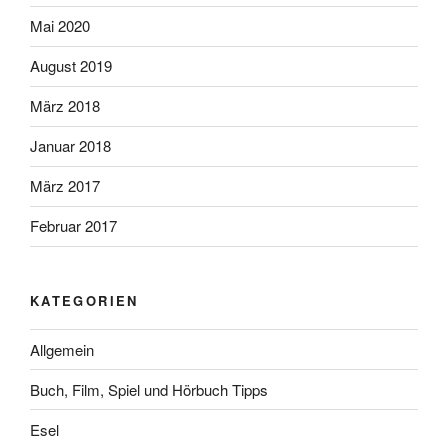
Mai 2020
August 2019
März 2018
Januar 2018
März 2017
Februar 2017
KATEGORIEN
Allgemein
Buch, Film, Spiel und Hörbuch Tipps
Esel