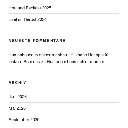
Hof- und Eselfest 2025
Esel im Herbst 2024
NEUESTE KOMMENTARE
Hustenbonbons selber machen - Einfache Rezepte für
leckere Bonbons
zu
Hustenbonbons selber machen
ARCHIV
Juni 2026
Mai 2026
September 2025