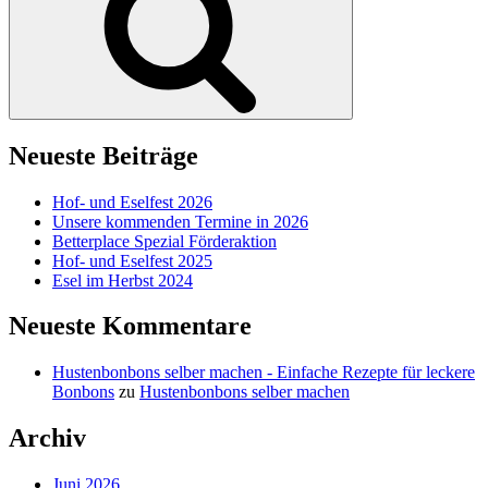
Netflix“
Neueste Beiträge
Hof- und Eselfest 2026
Unsere kommenden Termine in 2026
Betterplace Spezial Förderaktion
Hof- und Eselfest 2025
Esel im Herbst 2024
Neueste Kommentare
Hustenbonbons selber machen - Einfache Rezepte für leckere
Bonbons
zu
Hustenbonbons selber machen
Archiv
Juni 2026