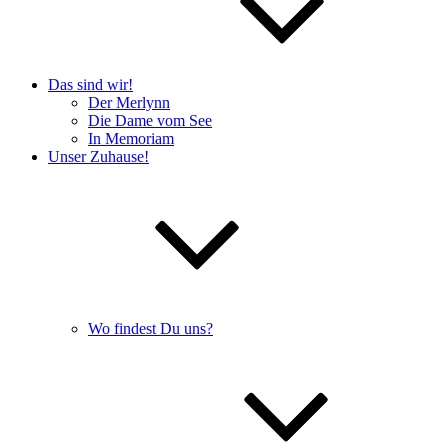
Das sind wir!
Der Merlynn
Die Dame vom See
In Memoriam
Unser Zuhause!
Wo findest Du uns?