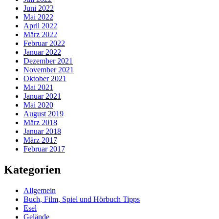
Juni 2022
Mai 2022
April 2022
März 2022
Februar 2022
Januar 2022
Dezember 2021
November 2021
Oktober 2021
Mai 2021
Januar 2021
Mai 2020
August 2019
März 2018
Januar 2018
März 2017
Februar 2017
Kategorien
Allgemein
Buch, Film, Spiel und Hörbuch Tipps
Esel
Gelände