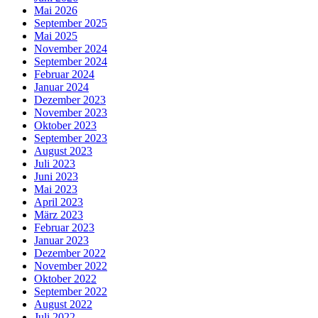
Mai 2026
September 2025
Mai 2025
November 2024
September 2024
Februar 2024
Januar 2024
Dezember 2023
November 2023
Oktober 2023
September 2023
August 2023
Juli 2023
Juni 2023
Mai 2023
April 2023
März 2023
Februar 2023
Januar 2023
Dezember 2022
November 2022
Oktober 2022
September 2022
August 2022
Juli 2022