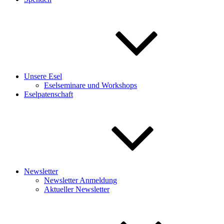
Unsere Esel
Eselseminare und Workshops
Eselpatenschaft
Newsletter
Newsletter Anmeldung
Aktueller Newsletter